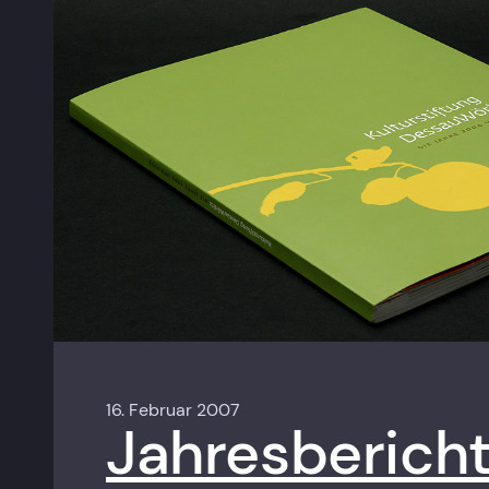
16. Februar 2007
Jahresbericht