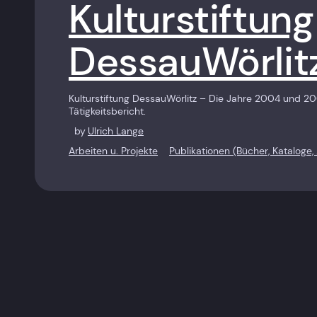
Kulturstiftung
DessauWörlit
Kulturstiftung DessauWörlitz – Die Jahre 2004 und 20
Tätigkeitsbericht.
by
Ulrich Lange
Arbeiten u. Projekte
Publikationen (Bücher, Kataloge, 