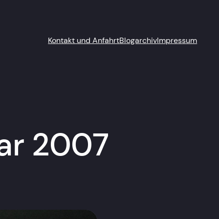
Kontakt und Anfahrt
Blogarchiv
Impressum
ar 2007