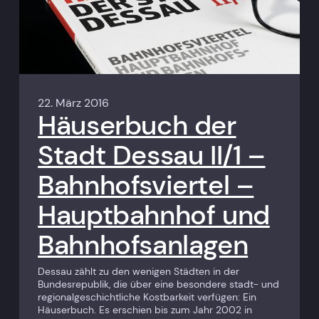
22. März 2016
Häuserbuch der
Stadt Dessau II/1 –
Bahnhofsviertel –
Hauptbahnhof und
Bahnhofsanlagen
Dessau zählt zu den wenigen Städten in der
Bundesrepublik, die über eine besondere stadt- und
regionalgeschichtliche Kostbarkeit verfügen: Ein
Häuserbuch. Es erschien bis zum Jahr 2002 in