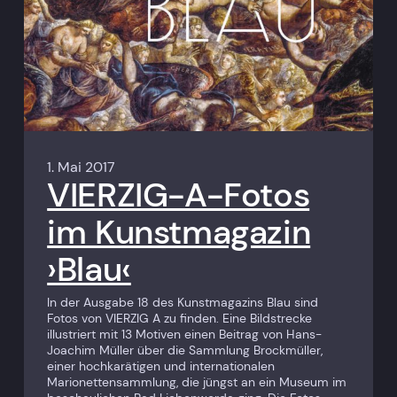
1. Mai 2017
VIERZIG-A-Fotos
im Kunstmagazin
›Blau‹
In der Ausgabe 18 des Kunstmagazins Blau sind
Fotos von VIERZIG A zu finden. Eine Bildstrecke
illustriert mit 13 Motiven einen Beitrag von Hans-
Joachim Müller über die Sammlung Brockmüller,
einer hochkarätigen und internationalen
Marionettensammlung, die jüngst an ein Museum im