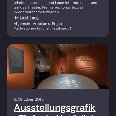
erhalten Leserinnen und Leser Informationen rund
um das Theater. Premieren, Konzerte, und
Wiederaufnahmen werden…
by
Ulrich Lange
Allgemein
Arbeiten u. Projekte
Publikationen (Bücher, Kataloge, …)
6. Oktober 2015
Ausstellungsgrafik