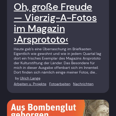
Oh, große Freude
— Vierzig-A-Fotos
im Magazin
›Arsprototo‹
Heute gab’s eine Überraschung im Briefkasten.
Eigentlich wie gewohnt und wie in jedem Quartal lag
dort ein frisches Exemplar des Magazins Arsprototo
der Kulturstiftung der Länder. Das Besondere für
mich in dieser Ausgabe offenbart sich im Innenteil.
Dort finden sich nämlich einige meiner Fotos, die…
by
Ulrich Lange
Arbeiten u. Projekte
Fotoarbeiten
Nachrichten