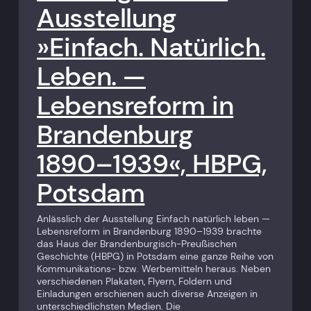
Ausstellung
»Einfach. Natürlich.
Leben. —
Lebensreform in
Brandenburg
1890–1939«, HBPG,
Potsdam
Anlässlich der Ausstellung Einfach natürlich leben —
Lebensreform in Brandenburg 1890–1939 brachte
das Haus der Brandenburgisch-Preußischen
Geschichte (HBPG) in Potsdam eine ganze Reihe von
Kommunikations- bzw. Werbemitteln heraus. Neben
verschiedenen Plakaten, Flyern, Foldern und
Einladungen erschienen auch diverse Anzeigen in
unterschiedlichsten Medien. Die