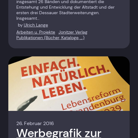
insgesamt 26 Bänden und dokumentiert die
Entstehung und Entwicklung der Altstadt und der
ersten drei Dessauer Stadterweiterungen.
Insgesamt…
by
Ulrich Lange
Arbeiten u. Projekte
Jonitzer Verlag
Publikationen (Bücher, Kataloge, …)
26. Februar 2016
Werbegrafik zur