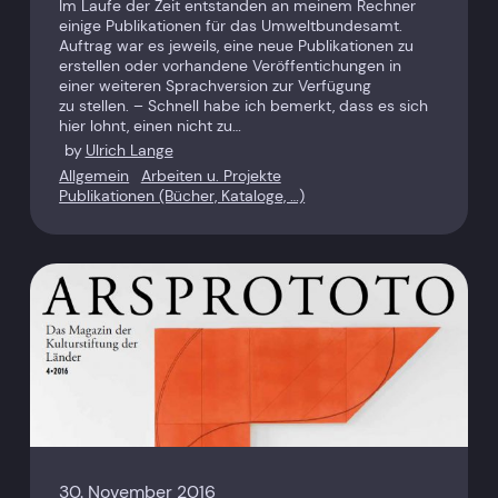
Im Laufe der Zeit entstanden an meinem Rechner
einige Publikationen für das Umweltbundesamt.
Auftrag war es jeweils, eine neue Publikationen zu
erstellen oder vorhandene Veröffentichungen in
einer weiteren Sprachversion zur Verfügung
zu stellen. – Schnell habe ich bemerkt, dass es sich
hier lohnt, einen nicht zu…
by
Ulrich Lange
Allgemein
Arbeiten u. Projekte
Publikationen (Bücher, Kataloge, …)
30. November 2016