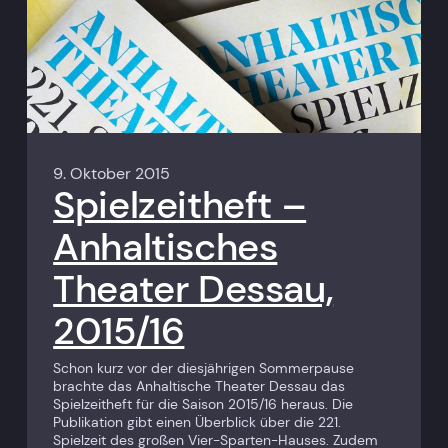
9. Oktober 2015
Spielzeitheft –
Anhaltisches
Theater Dessau,
2015/16
Schon kurz vor der diesjährigen Sommerpause
brachte das Anhaltische Theater Dessau das
Spielzeitheft für die Saison 2015/16 heraus. Die
Publikation gibt einen Überblick über die 221.
Spielzeit des großen Vier-Sparten-Hauses. Zudem