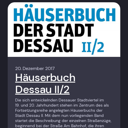
20. Dezember 2017
Häuserbuch
Dessau II/2
Die sich entwickelnden Dessauer Stadtviertel im
19. und 20. Jahr­hundert stehen im Zentrum des als
Fortsetzungsreihe angelegten Häuserbuchs der
Stadt Dessau II. Mit dem nun vorliegenden Band
startet die Beschreibung der einzelnen Straßenzüge,
beginnend bei der Straße Am Bahnhof, die ihren