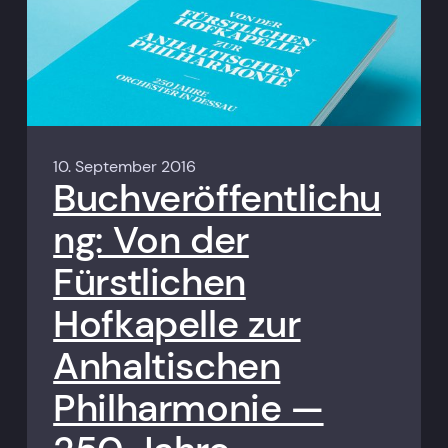
10. September 2016
Buchveröffentlichu
ng: Von der
Fürstlichen
Hofkapelle zur
Anhaltischen
Philharmonie —