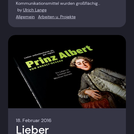
Kommunikationsmittel wurden großflächig…
by
Ulrich Lange
Allgemein
Arbeiten u. Projekte
18. Februar 2016
Lieber