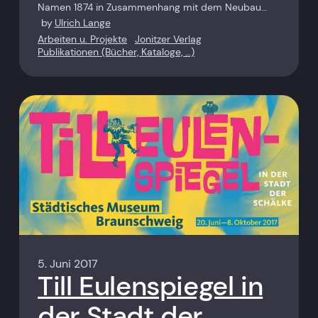
Namen 1874 in Zusammenhang mit dem Neubau…
by
Ulrich Lange
Arbeiten u. Projekte
Jonitzer Verlag
Publikationen (Bücher, Kataloge, …)
5. Juni 2017
Till Eulenspiegel in
der Stadt der