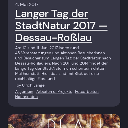
4. Mai 2017
Langer Tag der
StadtNatur 2017 —
Dessau-Roßlau
Am 10. und 11. Juni 2017 laden rund
45 Veranstaltungen und Aktionen Besucherinnen
und Besucher zum Langen Tag der StadtNatur nach
Dessau-Roßlau ein. Nach 2011 und 2014 findet der
Lange Tag der StadtNatur nun schon zum dritten
Mal hier statt. Hier, das sind mit Blick auf eine
reichhaltige Flora und…
by
Ulrich Lange
Allgemein
Arbeiten u. Projekte
Fotoarbeiten
Nachrichten