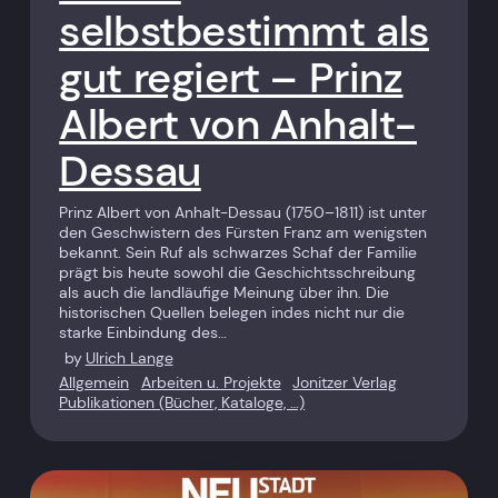
selbstbestimmt als
gut regiert – Prinz
Albert von Anhalt-
Dessau
Prinz Albert von Anhalt-Dessau (1750–1811) ist unter
den Geschwistern des Fürsten Franz am wenigsten
bekannt. Sein Ruf als schwarzes Schaf der Familie
prägt bis heute sowohl die Geschichtsschreibung
als auch die landläufige Meinung über ihn. Die
historischen Quellen belegen indes nicht nur die
starke Einbindung des…
by
Ulrich Lange
Allgemein
Arbeiten u. Projekte
Jonitzer Verlag
Publikationen (Bücher, Kataloge, …)