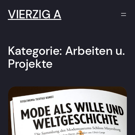
Zum
Inhalt
VIERZIG A
springen
Kategorie:
Arbeiten u.
Projekte