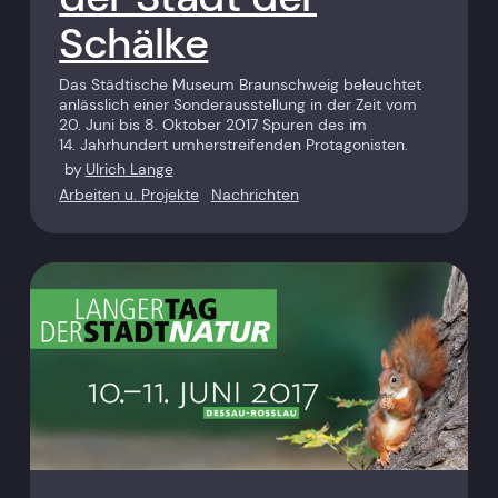
Schälke
Das Städtische Museum Braunschweig beleuchtet
anlässlich einer Sonderausstellung in der Zeit vom
20. Juni bis 8. Oktober 2017 Spuren des im
14. Jahrhundert umherstreifenden Protagonisten.
by
Ulrich Lange
Arbeiten u. Projekte
Nachrichten