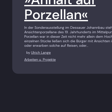
Porzellan«
In der Sonderausstellung im Dessauer Johannbau steh
Ansichtenporzellane des 19. Jahrhunderts im Mittelpun
Porzellan war in dieser Zeit nicht mehr allein dem Hoc
einzelnen Stücke ließen sich die Bürger mit Ansichten
oder erwarben solche auf Reisen, oder…
by
Ulrich Lange
Arbeiten u. Projekte