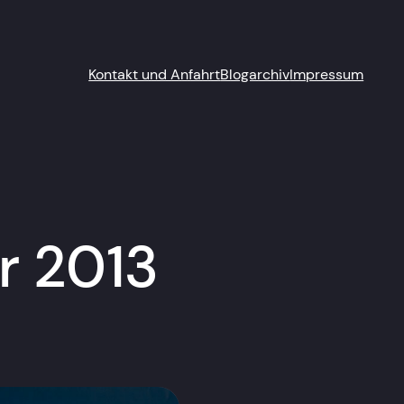
Kontakt und Anfahrt
Blogarchiv
Impressum
r 2013