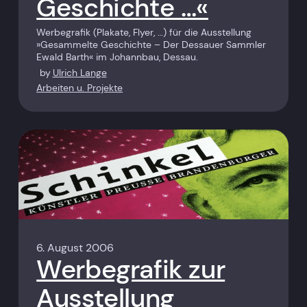
Geschichte …«
Werbegrafik (Plakate, Flyer, …) für die Ausstellung
»Gesammelte Geschichte – Der Dessauer Sammler
Ewald Barth« im Johannbau, Dessau.
by
Ulrich Lange
Arbeiten u. Projekte
6. August 2006
Werbegrafik zur
Ausstellung