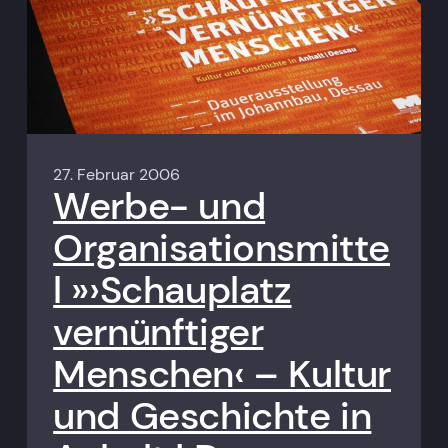
27. Februar 2006
Werbe- und
Organisationsmitte
l »›Schauplatz
vernünftiger
Menschen‹ – Kultur
und Geschichte in