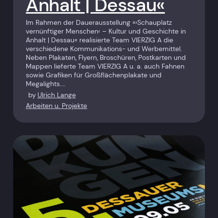
Anhalt | Dessau«
Im Rahmen der Dauerausstellung »›Schauplatz
vernünftiger Menschen‹ – Kultur und Geschichte in
Anhalt | Dessau« realisierte Team VIERZIG A die
verschiedene Kommunikations- und Werbemittel.
Neben Plakaten, Flyern, Broschüren, Postkarten und
Mappen lieferte Team VIERZIG A u. a. auch Fahnen
sowie Grafiken für Großflächenplakate und
Megalights.…
by
Ulrich Lange
Arbeiten u. Projekte