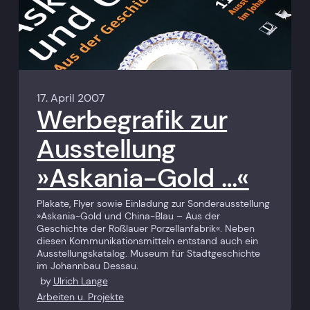
17. April 2007
Werbegrafik zur
Ausstellung
»Askania-Gold …«
Plakate, Flyer sowie Einladung zur Sonderausstellung
»Askania-Gold und China-Blau – Aus der
Geschichte der Roßlauer Porzellanfabrik«. Neben
diesen Kommunikationsmitteln entstand auch ein
Ausstellungskatalog. Museum für Stadtgeschichte
im Johannbau Dessau.
by
Ulrich Lange
Arbeiten u. Projekte