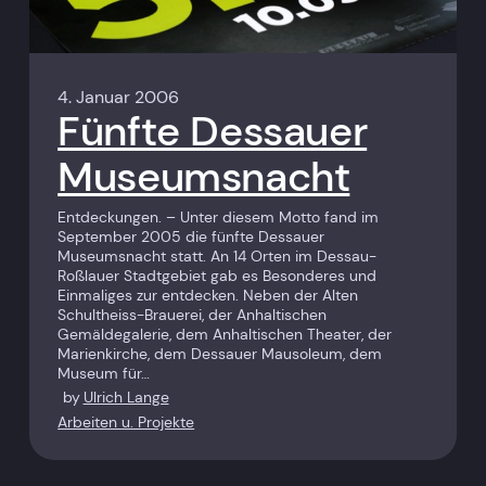
4. Januar 2006
Fünfte Dessauer
Museumsnacht
Entdeckungen. – Unter diesem Motto fand im
September 2005 die fünfte Dessauer
Museumsnacht statt. An 14 Orten im Dessau-
Roßlauer Stadtgebiet gab es Besonderes und
Einmaliges zur entdecken. Neben der Alten
Schultheiss-Brauerei, der Anhaltischen
Gemäldegalerie, dem Anhaltischen Theater, der
Marienkirche, dem Dessauer Mausoleum, dem
Museum für…
by
Ulrich Lange
Arbeiten u. Projekte