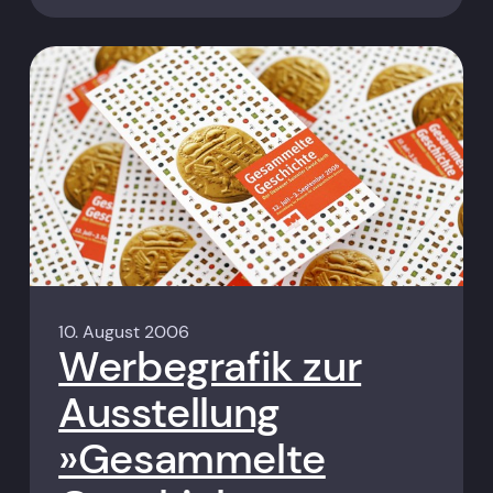
10. August 2006
Werbegrafik zur
Ausstellung
»Gesammelte