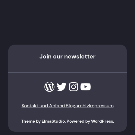
Join our newsletter
WordPress
Twitter
Instagram
YouTube
Kontakt und Anfahrt
Blogarchiv
Impressum
Theme by
ElmaStudio
. Powered by
WordPress
.