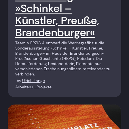
»Schinkel –
Künstler, Preuße,
Brandenburger«
Team VIERZIG A entwarf die Werbegrafik für die
Sonderausstellung »Schinkel – Künstler, Preuße,
Brandenburger« im Haus der Brandenburgisch-
Preußischen Geschichte (HBPG), Potsdam. Die
Herausforderung bestand darin, Elemente aus
verschiedenen Erscheinungsbildern miteinander zu
verbinden.
by
Ulrich Lange
Arbeiten u. Projekte