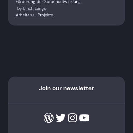
Förderung der Sprachentwicklung…
by
Ulrich Lange
Arbeiten u. Projekte
Join our newsletter
WordPress
Twitter
Instagram
YouTube