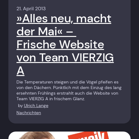
21. April 2013
»Alles neu, macht
der Mai« –
Frische Website
von Team VIERZIG
A
Die Temperaturen steigen und die Vögel pfeifen es
von den Dächern. Pünktlich mit dem Einzug des lang
ersehnten Frühlings erstrahlt auch die Website von
Team VIERZIG A in frischem Glanz.
by
Ulrich Lange
Nachrichten