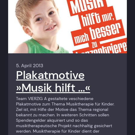
5. April 2013
Plakatmotive
»Musik hilft …«
Team VIERZIG A gestaltete veschiedene
Plakatmotive zum Thema Musiktherapie für Kinder.
Ziel ist, mit Hilfe der Motive das Thema regional
bekannt zu machen. In weiteren Schritten sollen
Spendengelder akquiriert und so das
musiktherapeutische Projekt nachhaltig gesichert
werden. Musiktherapie für Kinder dient der