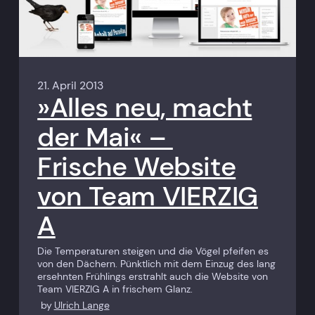
21. April 2013
»Alles neu, macht
der Mai« –
Frische Website
von Team VIERZIG
A
Die Temperaturen steigen und die Vögel pfeifen es
von den Dächern. Pünktlich mit dem Einzug des lang
ersehnten Frühlings erstrahlt auch die Website von
Team VIERZIG A in frischem Glanz.
by
Ulrich Lange