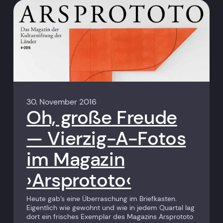
30. November 2016
Oh, große Freude
— Vierzig-A-Fotos
im Magazin
›Arsprototo‹
Heute gab’s eine Überraschung im Briefkasten.
Eigentlich wie gewohnt und wie in jedem Quartal lag
dort ein frisches Exemplar des Magazins Arsprototo