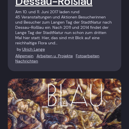
Dessau-Roßlau
Am 10. und 11. Juni 2017 laden rund
45 Veranstaltungen und Aktionen Besucherinnen
und Besucher zum Langen Tag der StadtNatur nach
Dessau-Roßlau ein. Nach 2011 und 2014 findet der
Lange Tag der StadtNatur nun schon zum dritten
Mal hier statt. Hier, das sind mit Blick auf eine
reichhaltige Flora und…
by
Ulrich Lange
Allgemein
Arbeiten u. Projekte
Fotoarbeiten
Nachrichten