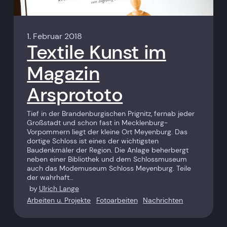
1. Februar 2018
Textile Kunst im
Magazin
Arsprototo
Tief in der Brandenburgischen Prignitz, fernab jeder
Großstadt und schon fast in Mecklenburg-
Vorpommern liegt der kleine Ort Meyenburg. Das
dortige Schloss ist eines der wichtigsten
Baudenkmäler der Region. Die Anlage beherbergt
neben einer Bibliothek und dem Schlossmuseum
auch das Modemuseum Schloss Meyenburg. Teile
der wahrhaft…
by
Ulrich Lange
Arbeiten u. Projekte
Fotoarbeiten
Nachrichten