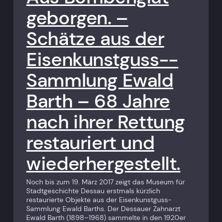
geborgen. –
Schätze aus der
Eisenkunstguss-­
Sammlung Ewald
Barth – 68 Jahre
nach ihrer Rettung
restauriert und
wiederhergestellt.
Noch bis zum 19. März 2017 zeigt das Museum für
Stadtgeschichte Dessau erstmals kürzlich
restaurierte Objekte aus der Eisenkunstguss-
Sammlung Ewald Barths. Der Dessauer Zahnarzt
Ewald Barth (1898–1968) sammelte in den 1920er