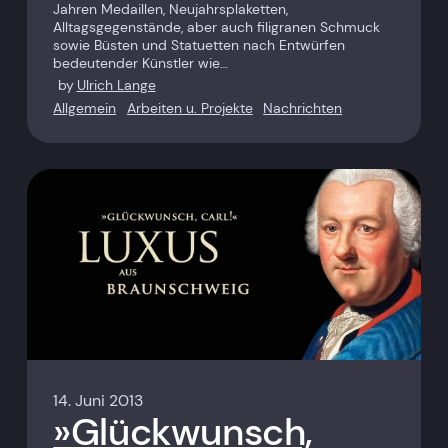
Jahren Medaillen, Neujahrs­plaketten,
Alltagsgegenstände, aber auch filigranen Schmuck
sowie Büsten und Statuetten nach Entwürfen
bedeutender Künstler wie…
by
Ulrich Lange
Allgemein
Arbeiten u. Projekte
Nachrichten
14. Juni 2013
»Glückwunsch,