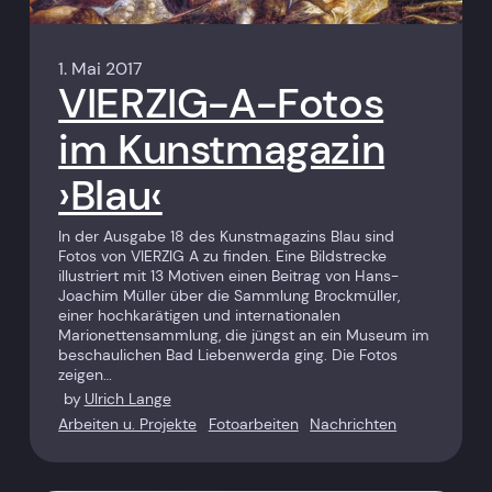
1. Mai 2017
VIERZIG-A-Fotos
im Kunstmagazin
›Blau‹
In der Ausgabe 18 des Kunstmagazins Blau sind
Fotos von VIERZIG A zu finden. Eine Bildstrecke
illustriert mit 13 Motiven einen Beitrag von Hans-
Joachim Müller über die Sammlung Brockmüller,
einer hochkarätigen und internationalen
Marionettensammlung, die jüngst an ein Museum im
beschaulichen Bad Liebenwerda ging. Die Fotos
zeigen…
by
Ulrich Lange
Arbeiten u. Projekte
Fotoarbeiten
Nachrichten