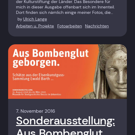
der Kulturstiftung der Länder. Das Besondere für
mich in dieser Ausgabe offenbart sich im Innenteil.
Dort finden sich nämlich einige meiner Fotos, die…
by
Ulrich Lange
Arbeiten u. Projekte
Fotoarbeiten
Nachrichten
7. November 2016
Sonderausstellung:
Aus Bombenglut