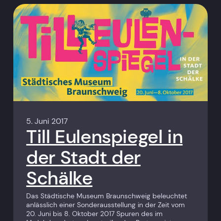
5. Juni 2017
Till Eulenspiegel in
der Stadt der
Schälke
Das Städtische Museum Braunschweig beleuchtet
anlässlich einer Sonderausstellung in der Zeit vom
20. Juni bis 8. Oktober 2017 Spuren des im