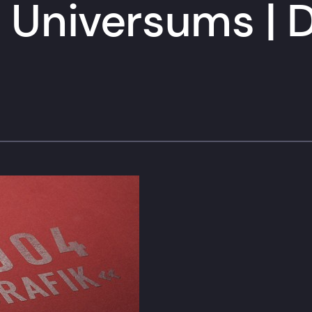
 Universums | 