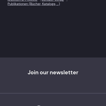
Publikationen (Bücher, Kataloge, …)
Join our newsletter