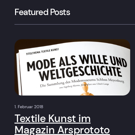
Featured Posts
1. Februar 2018
Textile Kunst im
Magazin Arsprototo