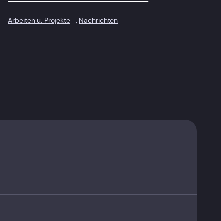
Arbeiten u. Projekte
, 
Nachrichten