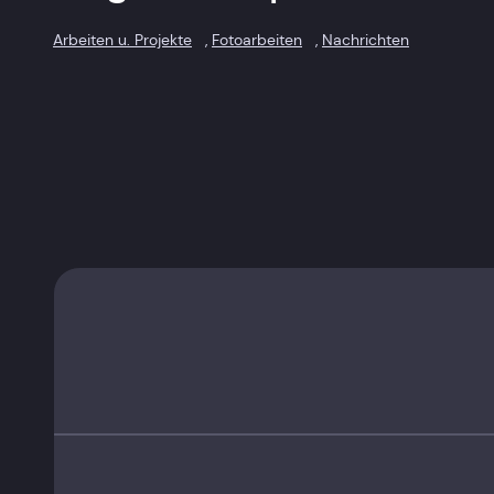
Arbeiten u. Projekte
, 
Fotoarbeiten
, 
Nachrichten