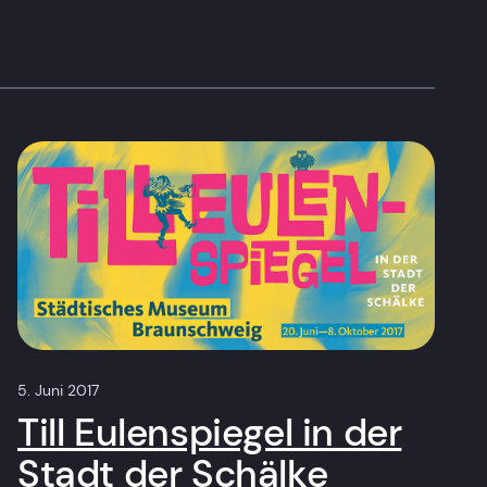
5. Juni 2017
Till Eulenspiegel in der
Stadt der Schälke