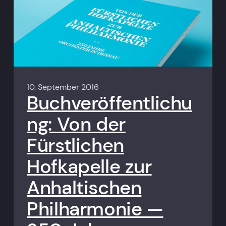
10. September 2016
Buchveröffentlichu
ng: Von der
Fürstlichen
Hofkapelle zur
Anhaltischen
Philharmonie —