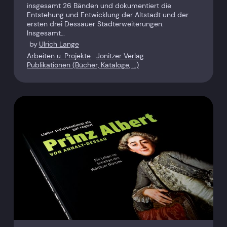
insgesamt 26 Bänden und dokumentiert die
Entstehung und Entwicklung der Altstadt und der
ersten drei Dessauer Stadterweiterungen.
Insgesamt…
by
Ulrich Lange
Arbeiten u. Projekte
Jonitzer Verlag
Publikationen (Bücher, Kataloge, …)