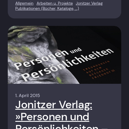
Allgemein
Arbeiten u. Projekte
Jonitzer Verlag
Publikationen (Bücher, Kataloge, …)
1. April 2015
Jonitzer Verlag:
»Personen und
Persönlichkeiten –