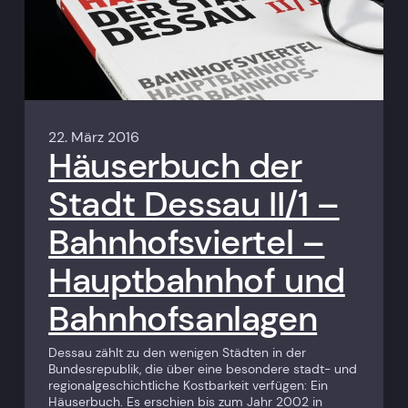
22. März 2016
Häuserbuch der
Stadt Dessau II/1 –
Bahnhofsviertel –
Hauptbahnhof und
Bahnhofsanlagen
Dessau zählt zu den wenigen Städten in der
Bundesrepublik, die über eine besondere stadt- und
regionalgeschichtliche Kostbarkeit verfügen: Ein
Häuserbuch. Es erschien bis zum Jahr 2002 in