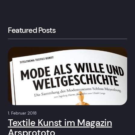
Featured Posts
1. Februar 2018
Textile Kunst im Magazin
Arsprototo