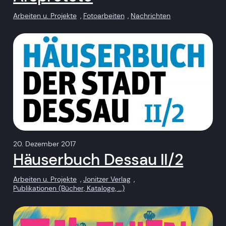
Arbeiten u. Projekte
, 
Fotoarbeiten
, 
Nachrichten
20. Dezember 2017
Häuserbuch Dessau II/2
Arbeiten u. Projekte
, 
Jonitzer Verlag
, 
Publikationen (Bücher, Kataloge, …)