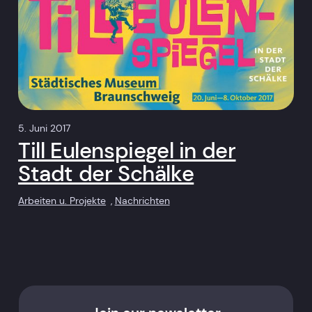
5. Juni 2017
Till Eulenspiegel in der
Stadt der Schälke
Arbeiten u. Projekte
, 
Nachrichten