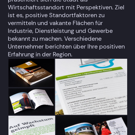
Wirtschaftsstandort mit Perspektiven.
Ziel
ist es, positive Standortfaktoren zu
vermitteln und vakante Flächen für
Industrie, Dienstleistung und Gewerbe
bekannt zu machen. Verschiedene
Unternehmer berichten über Ihre positiven
Erfahrung in der Region.