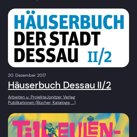
20. Dezember 2017
Häuserbuch Dessau II/2
Arbeiten u. Projekte
Jonitzer Verlag
Publikationen (Bücher, Kataloge, …)