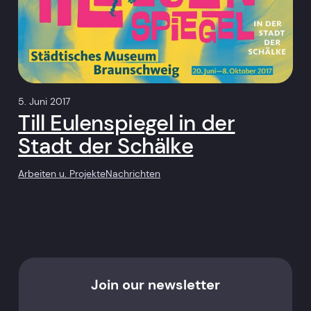
5. Juni 2017
Till Eulenspiegel in der
Stadt der Schälke
Arbeiten u. Projekte
Nachrichten
Join our newsletter