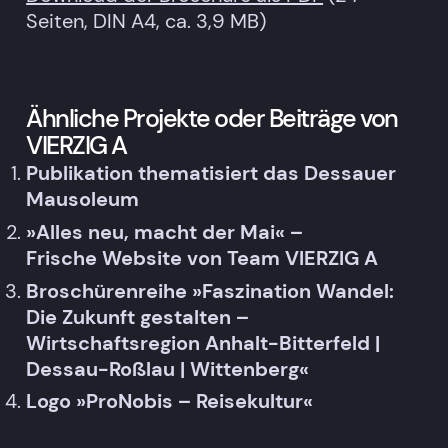
Seiten, DIN A4, ca. 3,9 MB)
Ähnliche Projekte oder Beiträge von
VIERZIG A
Publikation thematisiert das Dessauer
Mausoleum
»Alles neu, macht der Mai« –
Frische Website von Team VIERZIG A
Broschürenreihe »Faszination Wandel:
Die Zukunft gestalten –
Wirtschaftsregion Anhalt-Bitterfeld |
Dessau-Roßlau | Wittenberg«
Logo »ProNobis – Reisekultur«