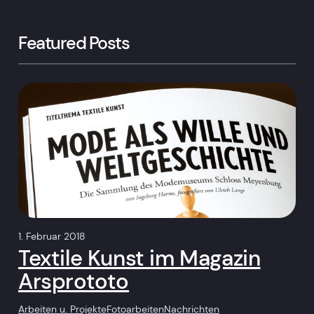
Featured Posts
1. Februar 2018
Textile Kunst im Magazin
Arsprototo
Arbeiten u. Projekte
Fotoarbeiten
Nachrichten