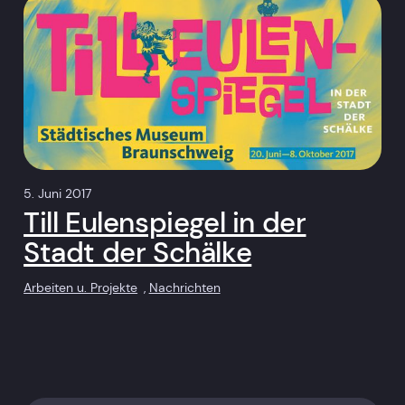
5. Juni 2017
Till Eulenspiegel in der
Stadt der Schälke
Arbeiten u. Projekte
, 
Nachrichten