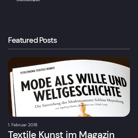
Featured Posts
1. Februar 2018
Textile Kunst im Magazin