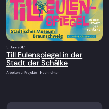
5. Juni 2017
Till Eulenspiegel in der
Stadt der Schälke
Arbeiten u. Projekte
, 
Nachrichten