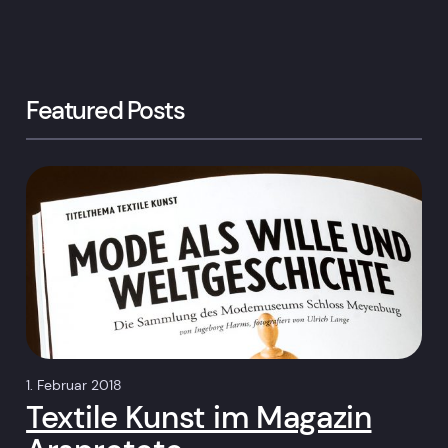
Featured Posts
1. Februar 2018
Textile Kunst im Magazin