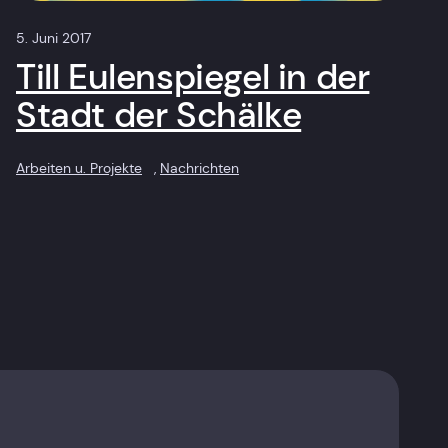
5. Juni 2017
Till Eulenspiegel in der
Stadt der Schälke
Arbeiten u. Projekte
, 
Nachrichten