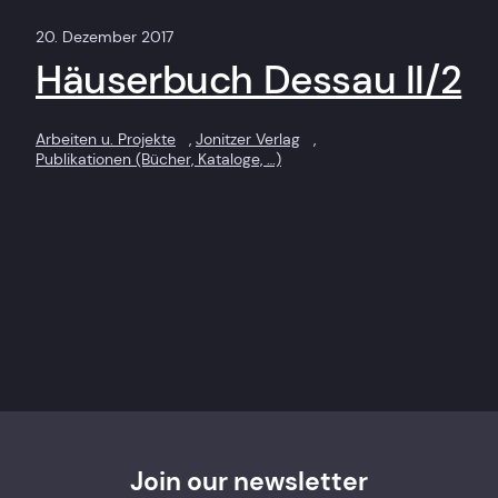
20. Dezember 2017
Häuserbuch Dessau II/2
Arbeiten u. Projekte
, 
Jonitzer Verlag
, 
Publikationen (Bücher, Kataloge, …)
Join our newsletter