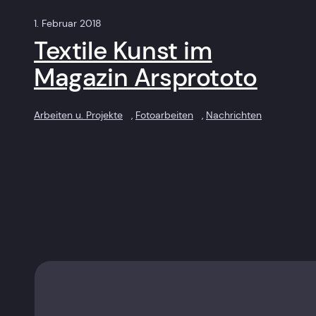
1. Februar 2018
Textile Kunst im
Magazin Arsprototo
Arbeiten u. Projekte
, 
Fotoarbeiten
, 
Nachrichten