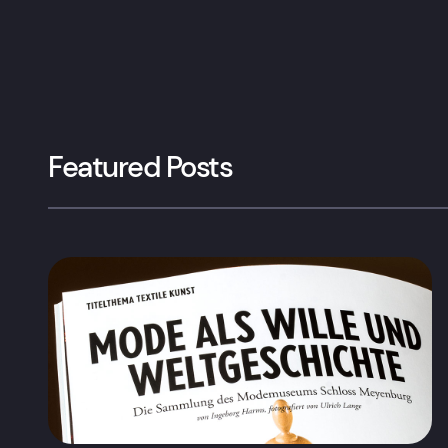
Featured Posts