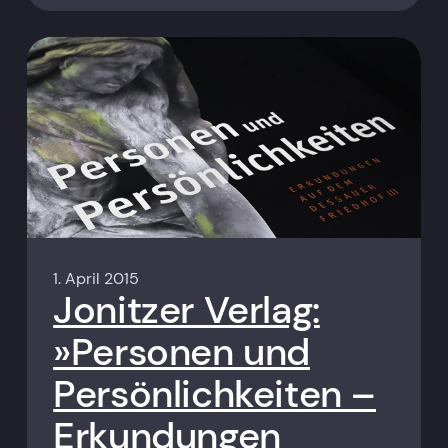
1. April 2015
Jonitzer Verlag:
»Personen und
Persönlichkeiten –
Erkundungen