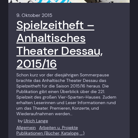
9. Oktober 2015
Spielzeitheft –
Anhaltisches
Theater Dessau,
2015/16
Schon kurz vor der diesjährigen Sommerpause
brachte das Anhaltische Theater Dessau das
Spielzeitheft für die Saison 2015/16 heraus. Die
Publikation gibt einen Überblick über die 221.
Spielzeit des großen Vier-Sparten-Hauses. Zudem
erhalten Leserinnen und Leser Informationen rund
um das Theater. Premieren, Konzerte, und
Wiederaufnahmen werden…
by
Ulrich Lange
Allgemein
Arbeiten u. Projekte
Publikationen (Bücher, Kataloge, …)