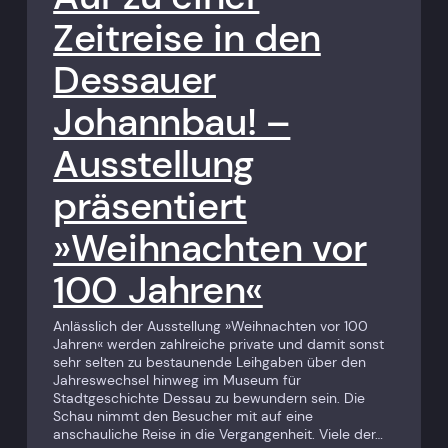
Zeitreise in den
Dessauer
Johannbau! –
Ausstellung
präsentiert
»Weihnachten vor
100 Jahren«
Anlässlich der Ausstellung »Weihnachten vor 100
Jahren« werden zahlreiche private und damit sonst
sehr selten zu bestaunende Leihgaben über den
Jahreswechsel hinweg im Museum für
Stadtgeschichte Dessau zu bewundern sein. Die
Schau nimmt den Besucher mit auf eine
anschauliche Reise in die Vergangenheit. Viele der…