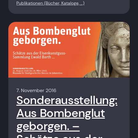
Publikationen (Bücher, Kataloge, …)
7. November 2016
Sonderausstellung:
Aus Bombenglut
geborgen. –