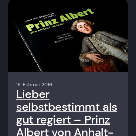
18. Februar 2016
Lieber
selbstbestimmt als
gut regiert – Prinz
Albert von Anhalt-