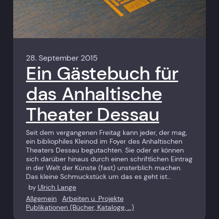
28. September 2015
Ein Gästebuch für
das Anhaltische
Theater Dessau
Seit dem vergangenen Freitag kann jeder, der mag,
ein bibliophiles Kleinod im Foyer des Anhaltischen
Theaters Dessau begutachten. Sie oder er können
sich darüber hinaus durch einen schriftlichen Eintrag
in der Welt der Künste (fast) unsterblich machen.
Das kleine Schmuckstück um das es geht ist…
by
Ulrich Lange
Allgemein
Arbeiten u. Projekte
Publikationen (Bücher, Kataloge, …)