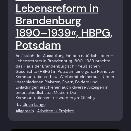
Lebensreform in
Brandenburg
1890–1939«, HBPG,
Potsdam
Anlässlich der Ausstellung Einfach natürlich leben —
Lebensreform in Brandenburg 1890–1939 brachte
das Haus der Brandenburgisch-Preußischen
Geschichte (HBPG) in Potsdam eine ganze Reihe von
Kommunikations- bzw. Werbemitteln heraus. Neben
verschiedenen Plakaten, Flyern, Foldern und
Einladungen erschienen auch diverse Anzeigen in
unterschiedlichsten Medien. Die
Kommunikationsmittel wurden großflächig…
by
Ulrich Lange
Allgemein
Arbeiten u. Projekte