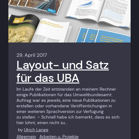
29. April 2017
Layout- und Satz
für das UBA
Im Laufe der Zeit entstanden an meinem Rechner
einige Publikationen für das Umweltbundesamt.
Auftrag war es jeweils, eine neue Publikationen zu
erstellen oder vorhandene Veröffentichungen in
einer weiteren Sprachversion zur Verfügung
zu stellen. – Schnell habe ich bemerkt, dass es sich
hier lohnt, einen nicht zu…
by
Ulrich Lange
Allgemein
Arbeiten u. Projekte