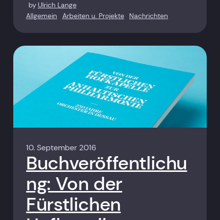
by
Ulrich Lange
Allgemein
Arbeiten u. Projekte
Nachrichten
10. September 2016
Buchveröffentlichu
ng: Von der
Fürstlichen