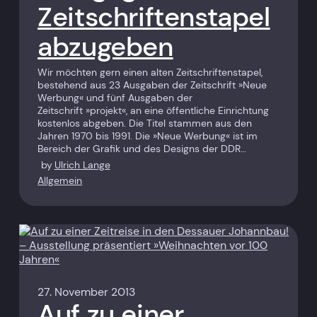
Zeitschriftenstapel
abzugeben
Wir möchten gern einen alten Zeitschriftenstapel,
bestehend aus 23 Ausgaben der Zeitschrift »Neue
Werbung« und fünf Ausgaben der
Zeitschrift »projekt«, an eine öffentliche Einrichtung
kostenlos abgeben. Die Titel stammen aus den
Jahren 1970 bis 1991. Die »Neue Werbung« ist im
Bereich der Grafik und des Designs der DDR…
by
Ulrich Lange
Allgemein
27. November 2013
Auf zu einer