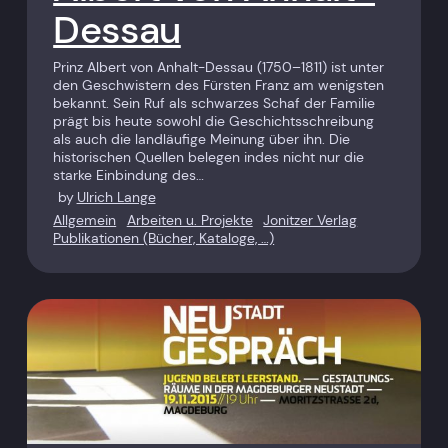
Dessau
Prinz Albert von Anhalt-Dessau (1750–1811) ist unter
den Geschwistern des Fürsten Franz am wenigsten
bekannt. Sein Ruf als schwarzes Schaf der Familie
prägt bis heute sowohl die Geschichtsschreibung
als auch die landläufige Meinung über ihn. Die
historischen Quellen belegen indes nicht nur die
starke Einbindung des…
by
Ulrich Lange
Allgemein
Arbeiten u. Projekte
Jonitzer Verlag
Publikationen (Bücher, Kataloge, …)