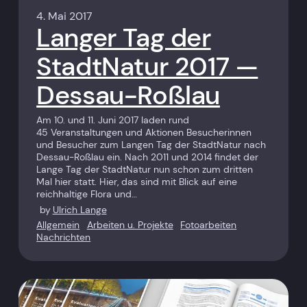
4. Mai 2017
Langer Tag der
StadtNatur 2017 —
Dessau-Roßlau
Am 10. und 11. Juni 2017 laden rund
45 Veranstaltungen und Aktionen Besucherinnen
und Besucher zum Langen Tag der StadtNatur nach
Dessau-Roßlau ein. Nach 2011 und 2014 findet der
Lange Tag der StadtNatur nun schon zum dritten
Mal hier statt. Hier, das sind mit Blick auf eine
reichhaltige Flora und…
by
Ulrich Lange
Allgemein
Arbeiten u. Projekte
Fotoarbeiten
Nachrichten