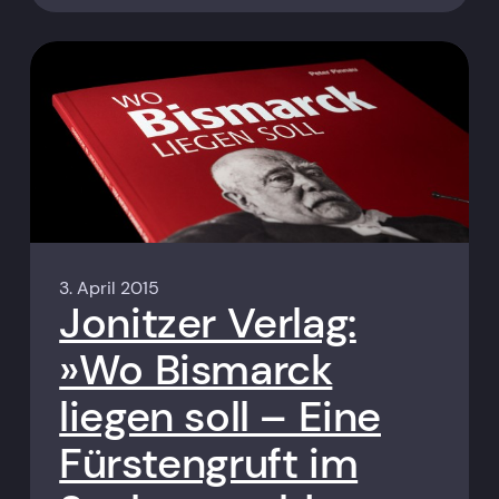
3. April 2015
Jonitzer Verlag:
»Wo Bismarck
liegen soll – Eine
Fürstengruft im