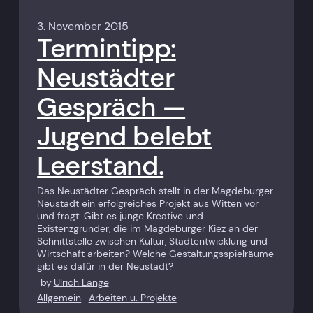
3. November 2015
Termintipp:
Neustädter
Gespräch —
Jugend belebt
Leerstand.
Das Neu­städter Gespräch stellt in der Magdeburger
Neustadt ein erfolg­reiches Projekt aus Witten vor
und fragt: Gibt es junge Kreative und
Existenzgründer, die im Magdeburger Kiez an der
Schnittstelle zwischen Kultur, Stadtentwicklung und
Wirtschaft arbeiten? Welche Gestaltungsspielräume
gibt es dafür in der Neustadt?
by
Ulrich Lange
Allgemein
Arbeiten u. Projekte