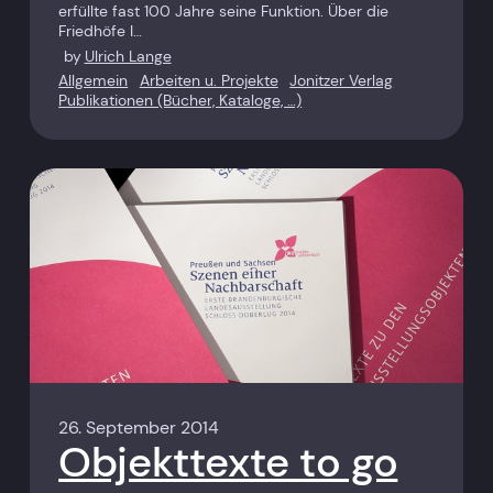
erfüllte fast 100 Jahre seine Funktion. Über die
Friedhöfe I…
by
Ulrich Lange
Allgemein
Arbeiten u. Projekte
Jonitzer Verlag
Publikationen (Bücher, Kataloge, …)
26. September 2014
Objekttexte to go