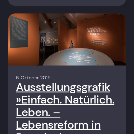
6. Oktober 2015
Ausstellungsgrafik
»Einfach. Natürlich.
Leben. –
Lebensreform in