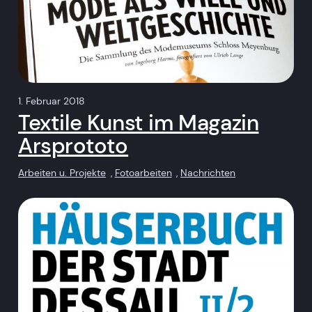
1. Februar 2018
Textile Kunst im Magazin
Arsprototo
Arbeiten u. Projekte
, 
Fotoarbeiten
, 
Nachrichten