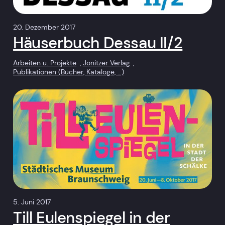
20. Dezember 2017
Häuserbuch Dessau II/2
Arbeiten u. Projekte
, 
Jonitzer Verlag
, 
Publikationen (Bücher, Kataloge, …)
5. Juni 2017
Till Eulenspiegel in der