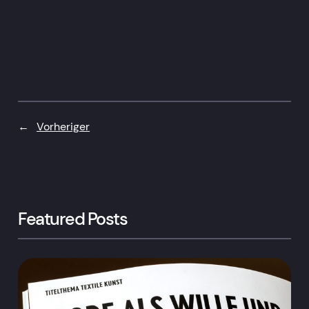
←
Vorheriger
Featured Posts