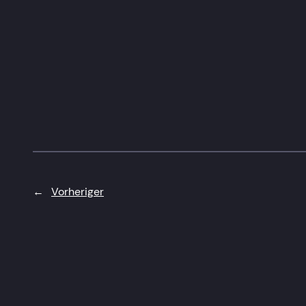
←
Vorheriger