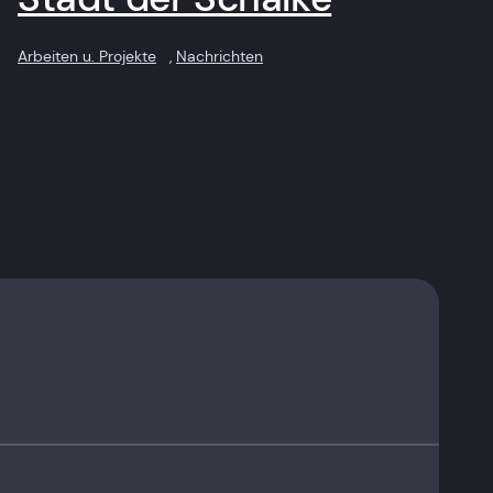
Arbeiten u. Projekte
, 
Nachrichten