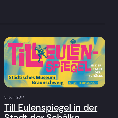
5. Juni 2017
Till Eulenspiegel in der
Stadt der Schälke