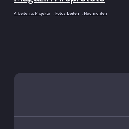
Arbeiten u. Projekte
, 
Fotoarbeiten
, 
Nachrichten