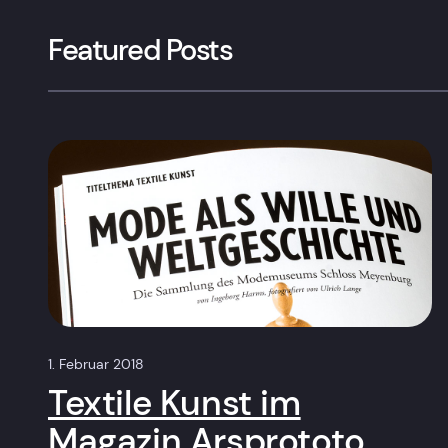
Featured Posts
1. Februar 2018
Textile Kunst im
Magazin Arsprototo