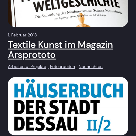
1. Februar 2018
Textile Kunst im Magazin
Arsprototo
Arbeiten u. Projekte
, 
Fotoarbeiten
, 
Nachrichten