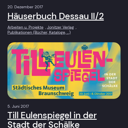
20. Dezember 2017
Häuserbuch Dessau II/2
Arbeiten u. Projekte
, 
Jonitzer Verlag
, 
Publikationen (Bücher, Kataloge, …)
5. Juni 2017
Till Eulenspiegel in der
Stadt der Schälke