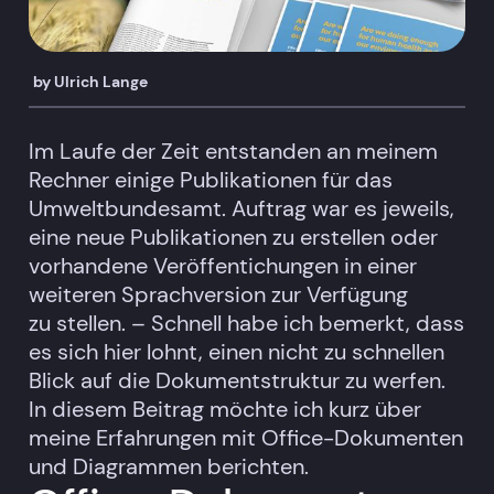
by
Ulrich Lange
Im Laufe der Zeit entstanden an meinem
Rechner einige Publikationen für das
Umweltbundesamt. Auftrag war es jeweils,
eine neue Publikationen zu erstellen oder
vorhandene Veröffentichungen in einer
weiteren Sprachversion zur Verfügung
zu stellen. – Schnell habe ich bemerkt, dass
es sich hier lohnt, einen nicht zu schnellen
Blick auf die Dokumentstruktur zu werfen.
In diesem Beitrag möchte ich kurz über
meine Erfahrungen mit Office-Dokumenten
und Diagrammen berichten.