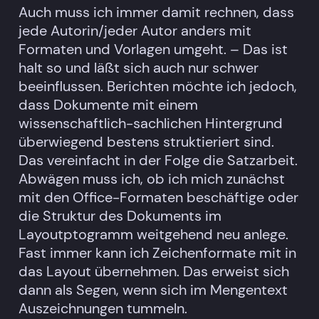
Auch muss ich immer damit rechnen, dass
jede Autorin/jeder Autor anders mit
Formaten und Vorlagen umgeht. – Das ist
halt so und läßt sich auch nur schwer
beeinflussen. Berichten möchte ich jedoch,
dass Dokumente mit einem
wissenschaftlich-sachlichen Hintergrund
überwiegend bestens struktieriert sind.
Das vereinfacht in der Folge die Satzarbeit.
Abwägen muss ich, ob ich mich zunächst
mit den Office-Formaten beschäftige oder
die Struktur des Dokuments im
Layoutptogramm weitgehend neu anlege.
Fast immer kann ich Zeichenformate mit in
das Layout übernehmen. Das erweist sich
dann als Segen, wenn sich im Mengentext
Auszeichnungen tummeln.