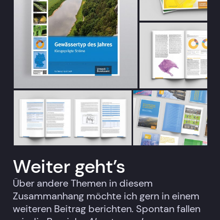
Weiter geht’s
Über andere Themen in diesem
Zusammanhang möchte ich gern in einem
weiteren Beitrag berichten. Spontan fallen