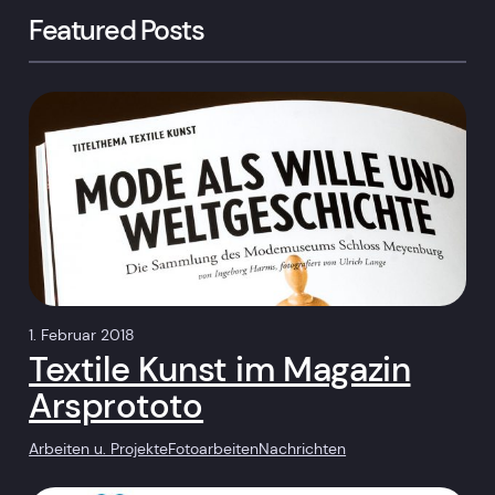
Featured Posts
1. Februar 2018
Textile Kunst im Magazin
Arsprototo
Arbeiten u. Projekte
Fotoarbeiten
Nachrichten