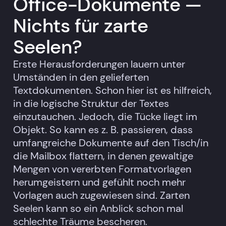
Office-Dokumente —
Nichts für zarte
Seelen?
Erste Herausforderungen lauern unter
Umständen in den gelieferten
Textdokumenten. Schon hier ist es hilfreich,
in die logische Struktur der Textes
einzutauchen. Jedoch, die Tücke liegt im
Objekt. So kann es z. B. passieren, dass
umfangreiche Dokumente auf den Tisch/in
die Mailbox flattern, in denen gewaltige
Mengen von vererbten Formatvorlagen
herumgeistern und gefühlt noch mehr
Vorlagen auch zugewiesen sind. Zarten
Seelen kann so ein Anblick schon mal
schlechte Träume bescheren.