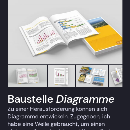
Baustelle
Diagramme
Zu einer Herausforderung können sich
Diagramme entwickeln. Zugegeben, ich
habe eine Weile gebraucht, um einen