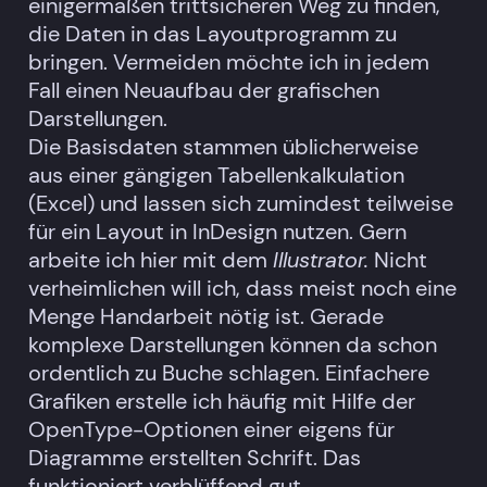
einigermaßen trittsicheren Weg zu finden,
die Daten in das Layoutprogramm zu
bringen. Vermeiden möchte ich in jedem
Fall einen Neuaufbau der grafischen
Darstellungen.
Die Basisdaten stammen üblicherweise
aus einer gängigen Tabellenkalkulation
(Excel) und lassen sich zumindest teilweise
für ein Layout in InDesign nutzen. Gern
arbeite ich hier mit dem
Illustrator.
Nicht
verheimlichen will ich, dass meist noch eine
Menge Handarbeit nötig ist. Gerade
komplexe Darstellungen können da schon
ordentlich zu Buche schlagen. Einfachere
Grafiken erstelle ich häufig mit Hilfe der
OpenType-Optionen einer eigens für
Diagramme erstellten Schrift. Das
funktioniert verblüffend gut.