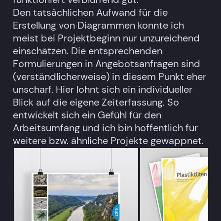
Den tatsächlichen Aufwand für die
Erstellung von Diagrammen konnte ich
meist bei Projektbeginn nur unzureichend
einschätzen. Die entsprechenden
Formulierungen in Angebotsanfragen sind
(verständlicherweise) in diesem Punkt eher
unscharf. Hier lohnt sich ein individueller
Blick auf die eigene Zeiterfassung. So
entwickelt sich ein Gefühl für den
Arbeitsumfang und ich bin hoffentlich für
weitere bzw. ähnliche Projekte gewappnet.